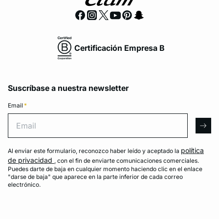
Certificación Empresa B
Suscríbase a nuestra newsletter
Email
*
Email
arro
política
Al enviar este formulario, reconozco haber leído y aceptado la
de privacidad
, con el fin de enviarte comunicaciones comerciales.
Puedes darte de baja en cualquier momento haciendo clic en el enlace
"darse de baja" que aparece en la parte inferior de cada correo
electrónico.