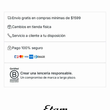
Envío gratis en compras mínimas de $1599
Cambios en tienda física
Servicio a cliente a tu disposición
Pago 100% seguro
Crear una lencería responsable.
Un compromiso de marca a largo plazo.