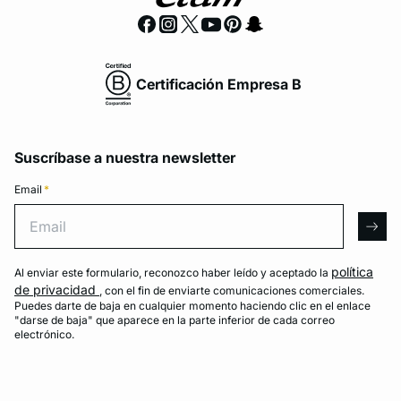
Certificación Empresa B
Suscríbase a nuestra newsletter
Email
*
Email
arro
política
Al enviar este formulario, reconozco haber leído y aceptado la
de privacidad
, con el fin de enviarte comunicaciones comerciales.
Puedes darte de baja en cualquier momento haciendo clic en el enlace
"darse de baja" que aparece en la parte inferior de cada correo
electrónico.