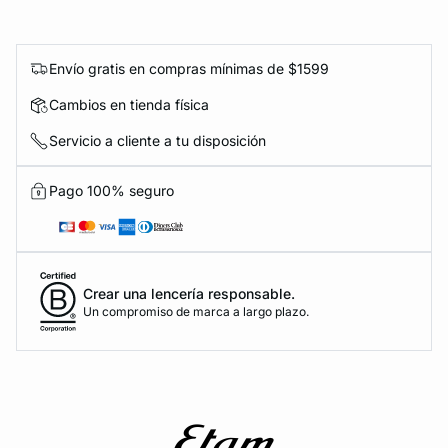
Envío gratis en compras mínimas de $1599
Cambios en tienda física
Servicio a cliente a tu disposición
Pago 100% seguro
Crear una lencería responsable.
Un compromiso de marca a largo plazo.