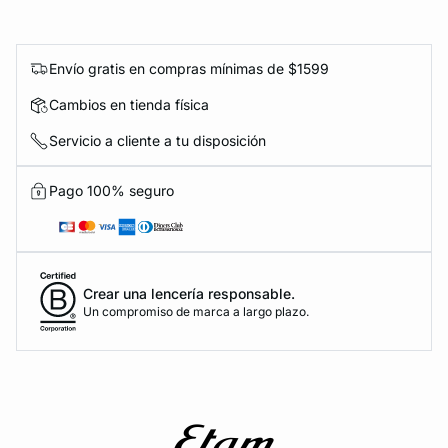
Envío gratis en compras mínimas de $1599
Cambios en tienda física
Servicio a cliente a tu disposición
Pago 100% seguro
Crear una lencería responsable.
Un compromiso de marca a largo plazo.