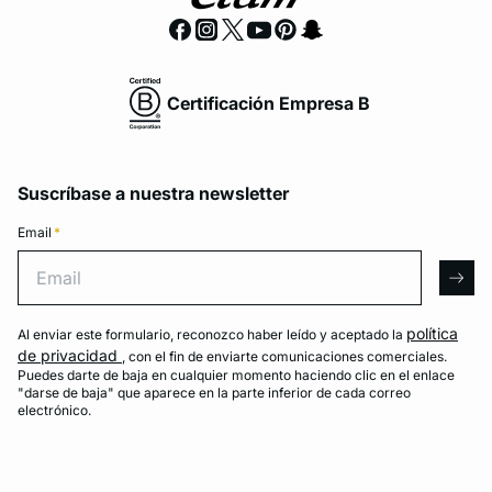
Certificación Empresa B
Suscríbase a nuestra newsletter
Email
*
Email
arro
política
Al enviar este formulario, reconozco haber leído y aceptado la
de privacidad
, con el fin de enviarte comunicaciones comerciales.
Puedes darte de baja en cualquier momento haciendo clic en el enlace
"darse de baja" que aparece en la parte inferior de cada correo
electrónico.