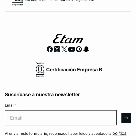
Certificación Empresa B
Suscríbase a nuestra newsletter
Email
*
Email
arro
política
Al enviar este formulario, reconozco haber leído y aceptado la