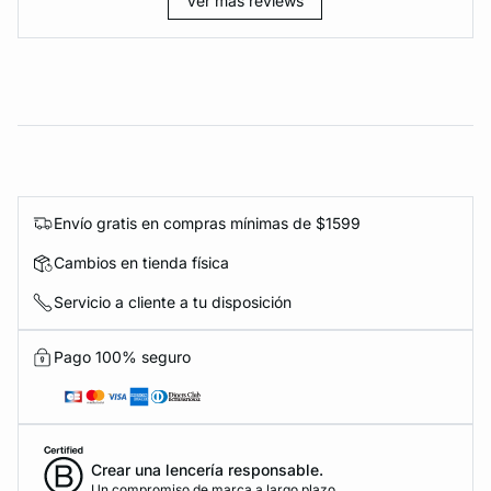
Ver más reviews
Envío gratis en compras mínimas de $1599
Cambios en tienda física
Servicio a cliente a tu disposición
Pago 100% seguro
Crear una lencería responsable.
Un compromiso de marca a largo plazo.