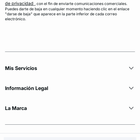
de privacidad
, con el fin de enviarte comunicaciones comerciales.
Puedes darte de baja en cualquier momento haciendo clic en el enlace
"darse de baja" que aparece en la parte inferior de cada correo
electrónico.
Mis Servicios
Información Legal
La Marca