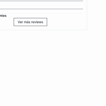
ntes
Ver más reviews