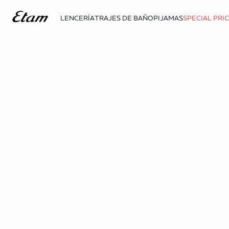
LENCERÍA
TRAJES DE BAÑO
PIJAMAS
SPECIAL PRI