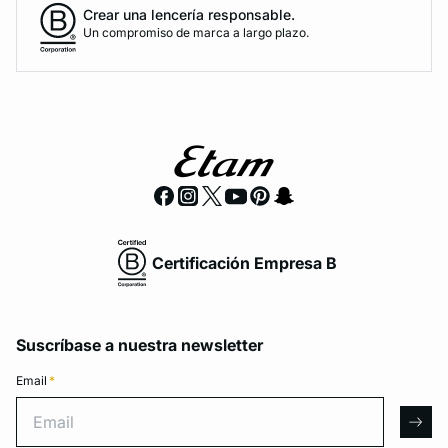
Crear una lencería responsable.
Un compromiso de marca a largo plazo.
Certificación Empresa B
Suscríbase a nuestra newsletter
Email
*
Email
arro