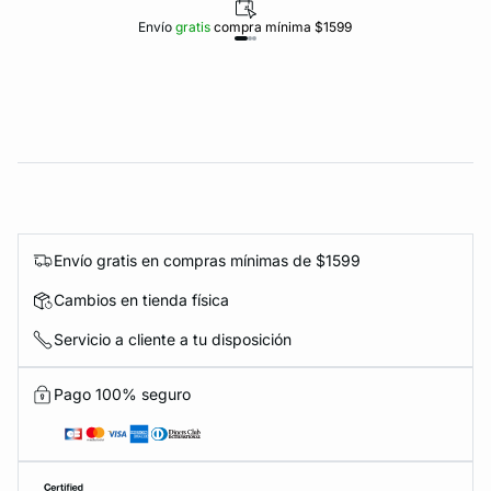
Envío
gratis
compra mínima $1599
Envío gratis en compras mínimas de $1599
Cambios en tienda física
Servicio a cliente a tu disposición
Pago 100% seguro