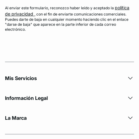
política
Al enviar este formulario, reconozco haber leído y aceptado la
de privacidad
, con el fin de enviarte comunicaciones comerciales.
Puedes darte de baja en cualquier momento haciendo clic en el enlace
"darse de baja" que aparece en la parte inferior de cada correo
electrónico.
Mis Servicios
Información Legal
La Marca