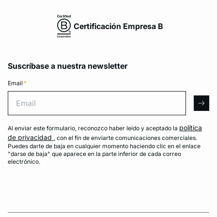
Certificación Empresa B
Suscríbase a nuestra newsletter
Email
*
Email
arro
política
Al enviar este formulario, reconozco haber leído y aceptado la
de privacidad
, con el fin de enviarte comunicaciones comerciales.
Puedes darte de baja en cualquier momento haciendo clic en el enlace
"darse de baja" que aparece en la parte inferior de cada correo
electrónico.