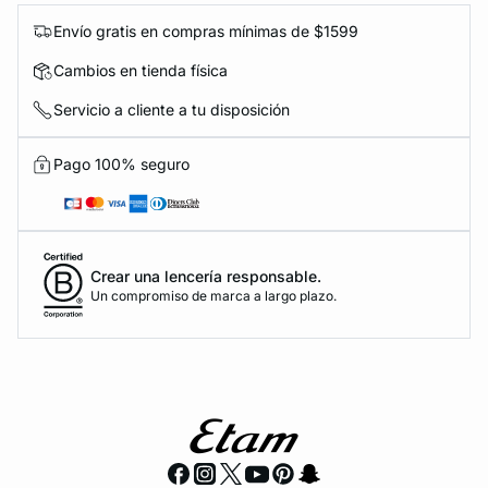
Envío gratis en compras mínimas de $1599
Cambios en tienda física
Servicio a cliente a tu disposición
Pago 100% seguro
Crear una lencería responsable.
Un compromiso de marca a largo plazo.