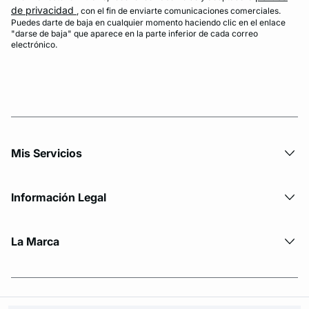
de privacidad
, con el fin de enviarte comunicaciones comerciales.
Puedes darte de baja en cualquier momento haciendo clic en el enlace
"darse de baja" que aparece en la parte inferior de cada correo
electrónico.
Mis Servicios
Información Legal
La Marca