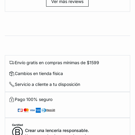
Ver más reviews
Envío gratis en compras mínimas de $1599
Cambios en tienda física
Servicio a cliente a tu disposición
Pago 100% seguro
Crear una lencería responsable.