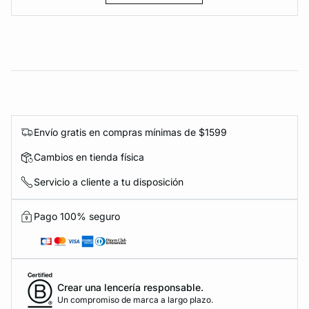
Envío gratis en compras mínimas de $1599
Cambios en tienda física
Servicio a cliente a tu disposición
Pago 100% seguro
Crear una lencería responsable.
Un compromiso de marca a largo plazo.