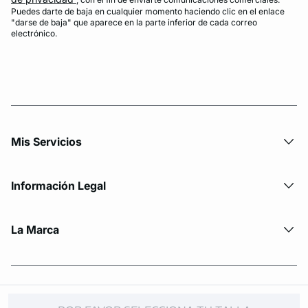
Puedes darte de baja en cualquier momento haciendo clic en el enlace
"darse de baja" que aparece en la parte inferior de cada correo
electrónico.
Mis Servicios
Información Legal
La Marca
© Copyright 2026 Etam. All Rights reserved