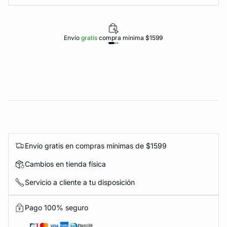
Envío
gratis
compra mínima $1599
Envío gratis en compras mínimas de $1599
Cambios en tienda física
Servicio a cliente a tu disposición
Pago 100% seguro