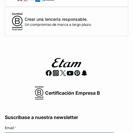
Crear una lencería responsable.
Un compromiso de marca a largo plazo.
Certificación Empresa B
Suscríbase a nuestra newsletter
Email
*