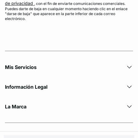
de privacidad
, con el fin de enviarte comunicaciones comerciales.
Puedes darte de baja en cualquier momento haciendo clic en el enlace
"darse de baja" que aparece en la parte inferior de cada correo
electrónico.
Mis Servicios
Información Legal
La Marca