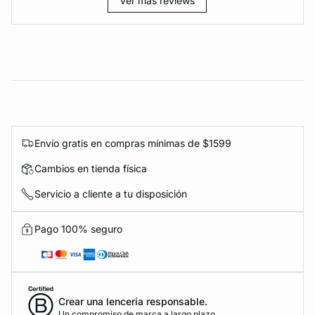
Ver más reviews
Envío gratis en compras mínimas de $1599
Cambios en tienda física
Servicio a cliente a tu disposición
Pago 100% seguro
Crear una lencería responsable.
Un compromiso de marca a largo plazo.