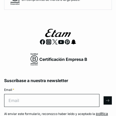
Certificación Empresa B
Suscríbase a nuestra newsletter
Email
*
Email
arro
política
Al enviar este formulario, reconozco haber leído y aceptado la