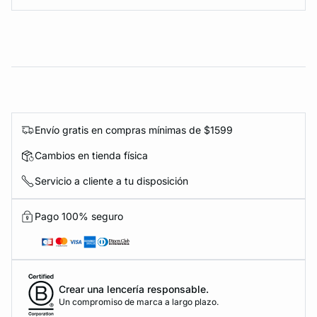
Envío gratis en compras mínimas de $1599
Cambios en tienda física
Servicio a cliente a tu disposición
Pago 100% seguro
Crear una lencería responsable.
Un compromiso de marca a largo plazo.