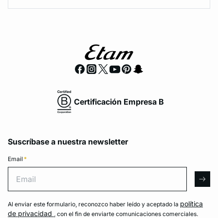
Certificación Empresa B
Suscríbase a nuestra newsletter
Email
*
Email
arro
política
Al enviar este formulario, reconozco haber leído y aceptado la
de privacidad
, con el fin de enviarte comunicaciones comerciales.