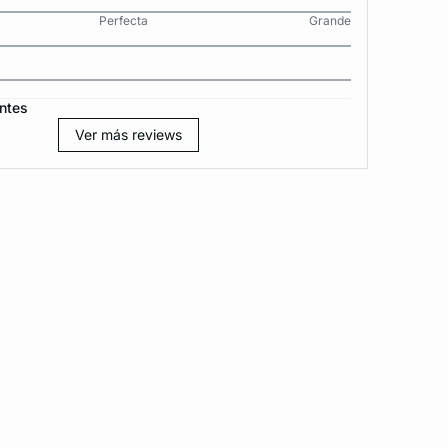
Perfecta
Grande
ntes
Ver más reviews