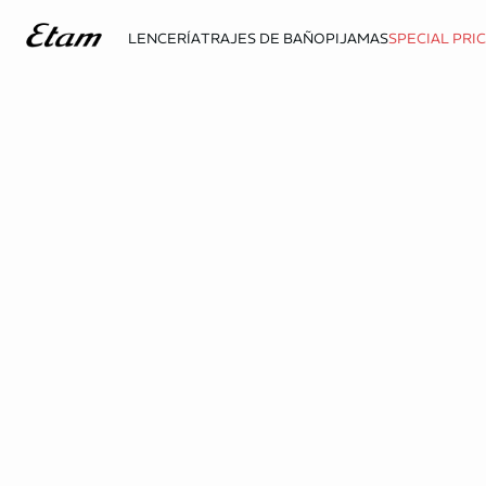
LENCERÍA
TRAJES DE BAÑO
PIJAMAS
SPECIAL PRI