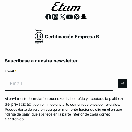
Certificación Empresa B
Suscríbase a nuestra newsletter
Email
*
Email
arro
política
Al enviar este formulario, reconozco haber leído y aceptado la
de privacidad
, con el fin de enviarte comunicaciones comerciales.
Puedes darte de baja en cualquier momento haciendo clic en el enlace
"darse de baja" que aparece en la parte inferior de cada correo
electrónico.