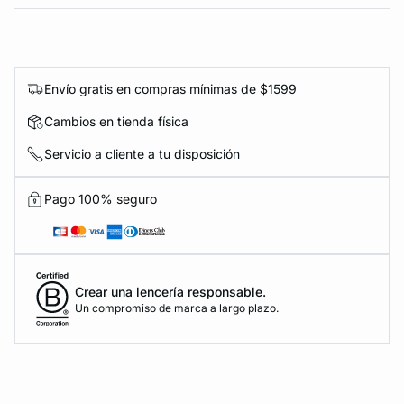
Envío gratis en compras mínimas de $1599
Cambios en tienda física
Servicio a cliente a tu disposición
Pago 100% seguro
Crear una lencería responsable.
Un compromiso de marca a largo plazo.