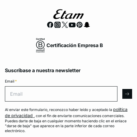
Certificación Empresa B
Suscríbase a nuestra newsletter
Email
*
Email
arro
política
Al enviar este formulario, reconozco haber leído y aceptado la
de privacidad
, con el fin de enviarte comunicaciones comerciales.
Puedes darte de baja en cualquier momento haciendo clic en el enlace
"darse de baja" que aparece en la parte inferior de cada correo
electrónico.