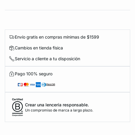
Envío gratis en compras mínimas de $1599
Cambios en tienda física
Servicio a cliente a tu disposición
Pago 100% seguro
Crear una lencería responsable.
Un compromiso de marca a largo plazo.