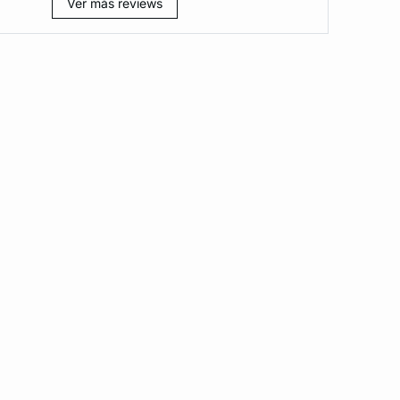
Ver más reviews