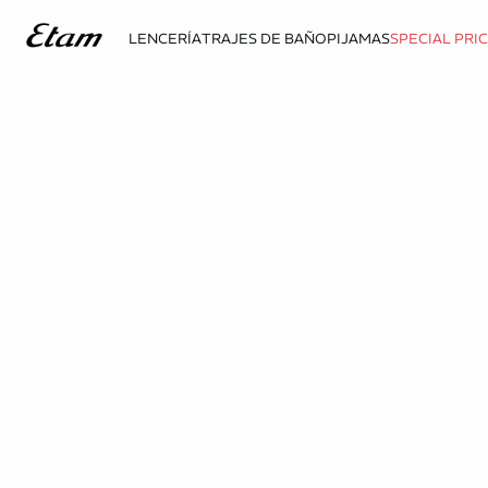
LENCERÍA
TRAJES DE BAÑO
PIJAMAS
SPECIAL PRI