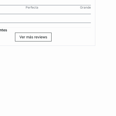
Perfecta
Grande
ntes
Ver más reviews