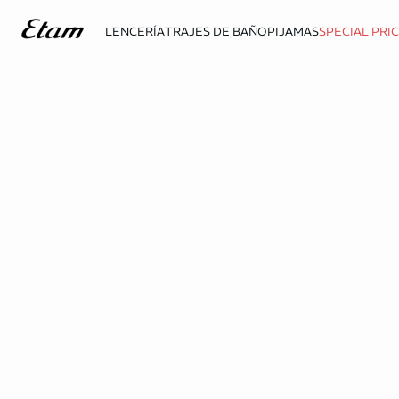
LENCERÍA
TRAJES DE BAÑO
PIJAMAS
SPECIAL PRI