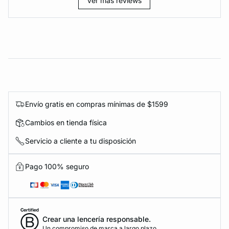
Ver más reviews
Envío gratis en compras mínimas de $1599
Cambios en tienda física
Servicio a cliente a tu disposición
Pago 100% seguro
Crear una lencería responsable.
Un compromiso de marca a largo plazo.