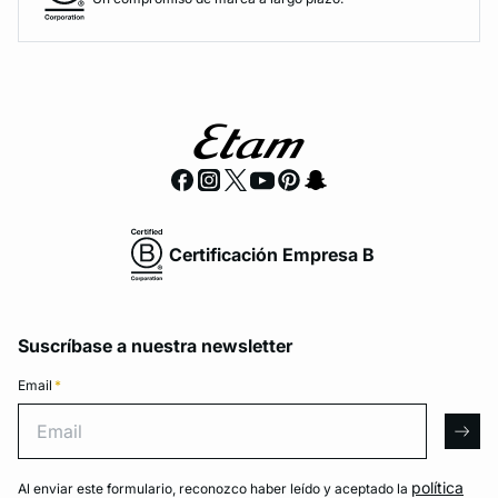
Certificación Empresa B
Suscríbase a nuestra newsletter
Email
*
Email
arro
política
Al enviar este formulario, reconozco haber leído y aceptado la