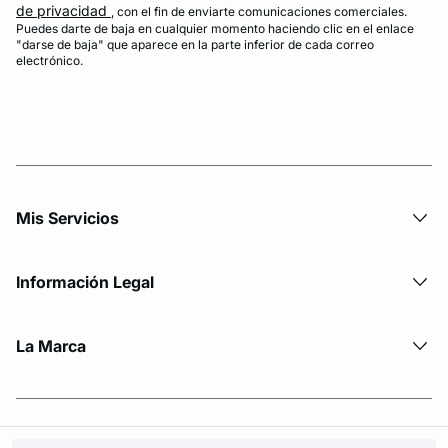
de privacidad
, con el fin de enviarte comunicaciones comerciales.
Puedes darte de baja en cualquier momento haciendo clic en el enlace
"darse de baja" que aparece en la parte inferior de cada correo
electrónico.
Mis Servicios
Información Legal
La Marca