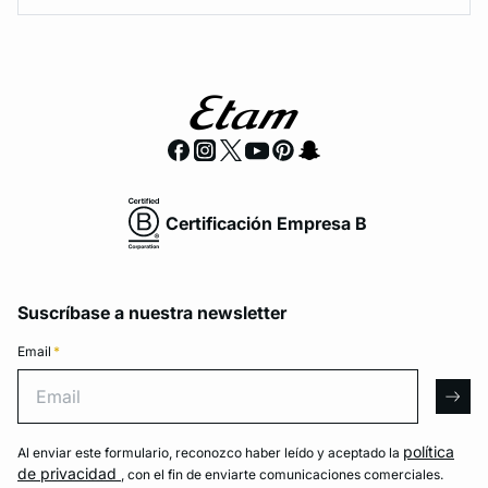
Certificación Empresa B
Suscríbase a nuestra newsletter
Email
*
Email
arro
política
Al enviar este formulario, reconozco haber leído y aceptado la
de privacidad
, con el fin de enviarte comunicaciones comerciales.