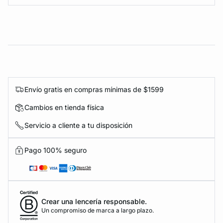
Envío gratis en compras mínimas de $1599
Cambios en tienda física
Servicio a cliente a tu disposición
Pago 100% seguro
Crear una lencería responsable.
Un compromiso de marca a largo plazo.