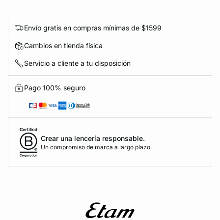
Envío gratis en compras mínimas de $1599
Cambios en tienda física
Servicio a cliente a tu disposición
Pago 100% seguro
Crear una lencería responsable.
Un compromiso de marca a largo plazo.