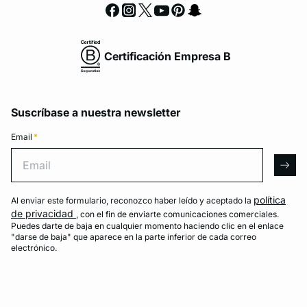
Certificación Empresa B
Suscríbase a nuestra newsletter
Email
*
Email
arro
política
Al enviar este formulario, reconozco haber leído y aceptado la
de privacidad
, con el fin de enviarte comunicaciones comerciales.
Puedes darte de baja en cualquier momento haciendo clic en el enlace
"darse de baja" que aparece en la parte inferior de cada correo
electrónico.