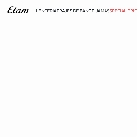
LENCERÍA
TRAJES DE BAÑO
PIJAMAS
SPECIAL PRI