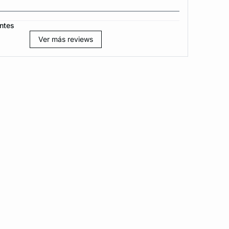
ntes
Ver más reviews