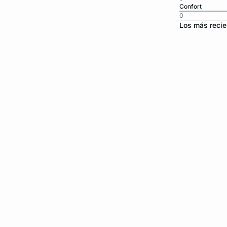
Confort
0
Los más recie