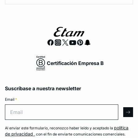
Certificación Empresa B
Suscríbase a nuestra newsletter
Email
*
Email
arro
política
Al enviar este formulario, reconozco haber leído y aceptado la
de privacidad
, con el fin de enviarte comunicaciones comerciales.