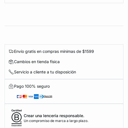
Envío gratis en compras mínimas de $1599
Cambios en tienda física
Servicio a cliente a tu disposición
Pago 100% seguro
Crear una lencería responsable.
Un compromiso de marca a largo plazo.