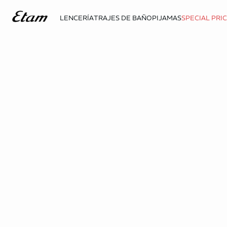
LENCERÍA
TRAJES DE BAÑO
PIJAMAS
SPECIAL PRI