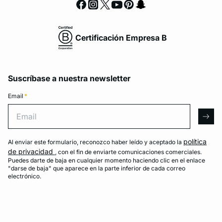
Certificación Empresa B
Suscríbase a nuestra newsletter
Email
*
Email
arro
política
Al enviar este formulario, reconozco haber leído y aceptado la
de privacidad
, con el fin de enviarte comunicaciones comerciales.
Puedes darte de baja en cualquier momento haciendo clic en el enlace
"darse de baja" que aparece en la parte inferior de cada correo
electrónico.