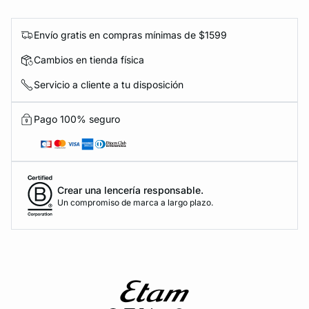
Envío gratis en compras mínimas de $1599
Cambios en tienda física
Servicio a cliente a tu disposición
Pago 100% seguro
Crear una lencería responsable.
Un compromiso de marca a largo plazo.