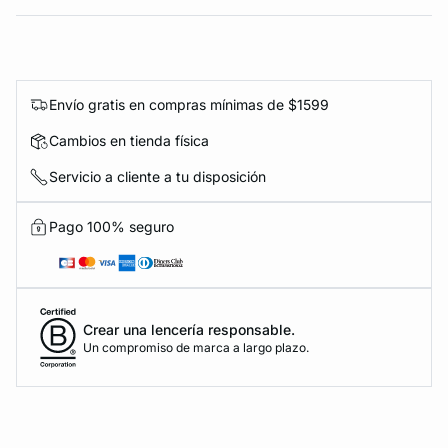
Envío gratis en compras mínimas de $1599
Cambios en tienda física
Servicio a cliente a tu disposición
Pago 100% seguro
Crear una lencería responsable.
Un compromiso de marca a largo plazo.