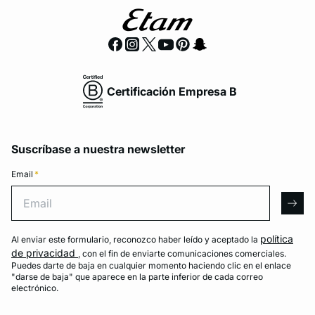
Certificación Empresa B
Suscríbase a nuestra newsletter
Email
*
Email
arro
política
Al enviar este formulario, reconozco haber leído y aceptado la
de privacidad
, con el fin de enviarte comunicaciones comerciales.
Puedes darte de baja en cualquier momento haciendo clic en el enlace
"darse de baja" que aparece en la parte inferior de cada correo
electrónico.