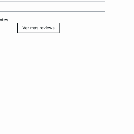
ntes
Ver más reviews