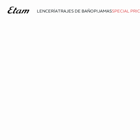
LENCERÍA
TRAJES DE BAÑO
PIJAMAS
SPECIAL PRI