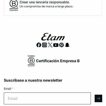
Crear una lencería responsable.
Un compromiso de marca a largo plazo.
Certificación Empresa B
Suscríbase a nuestra newsletter
Email
*
Email
arro