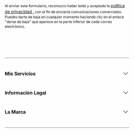
política
Al enviar este formulario, reconozco haber leído y aceptado la
de privacidad
, con el fin de enviarte comunicaciones comerciales.
Puedes darte de baja en cualquier momento haciendo clic en el enlace
"darse de baja" que aparece en la parte inferior de cada correo
electrónico.
Mis Servicios
Información Legal
La Marca