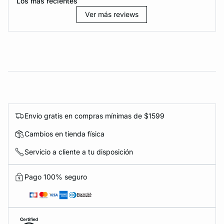
Los más recientes
Ver más reviews
Envío gratis en compras mínimas de $1599
Cambios en tienda física
Servicio a cliente a tu disposición
Pago 100% seguro