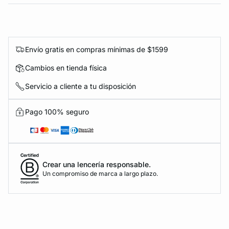
Envío gratis en compras mínimas de $1599
Cambios en tienda física
Servicio a cliente a tu disposición
Pago 100% seguro
Crear una lencería responsable.
Un compromiso de marca a largo plazo.