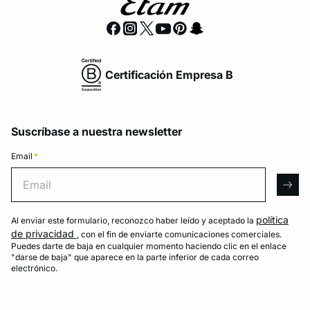
Certificación Empresa B
Suscríbase a nuestra newsletter
Email
*
Email
arro
política
Al enviar este formulario, reconozco haber leído y aceptado la
de privacidad
, con el fin de enviarte comunicaciones comerciales.
Puedes darte de baja en cualquier momento haciendo clic en el enlace
"darse de baja" que aparece en la parte inferior de cada correo
electrónico.