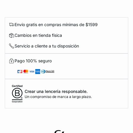
Envío gratis en compras mínimas de $1599
Cambios en tienda física
Servicio a cliente a tu disposición
Pago 100% seguro
Crear una lencería responsable.
Un compromiso de marca a largo plazo.