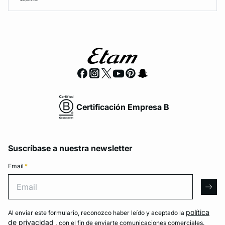
Certificación Empresa B
Suscríbase a nuestra newsletter
Email
*
Email
arro
política
Al enviar este formulario, reconozco haber leído y aceptado la
de privacidad
, con el fin de enviarte comunicaciones comerciales.