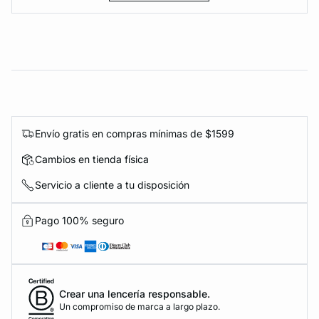
Envío gratis en compras mínimas de $1599
Cambios en tienda física
Servicio a cliente a tu disposición
Pago 100% seguro
Crear una lencería responsable.
Un compromiso de marca a largo plazo.