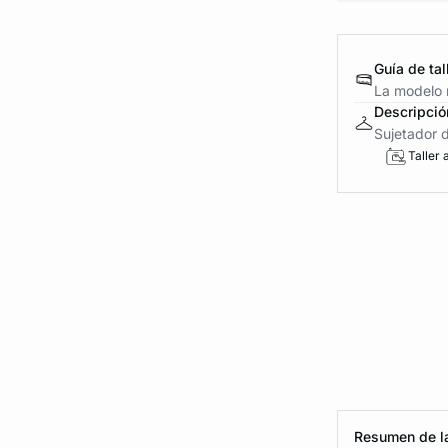
Guía de tal
La modelo 
Descripció
Sujetador 
Taller 
Resumen de la