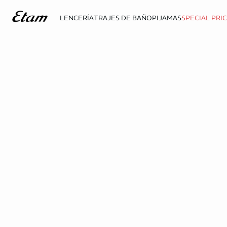
LENCERÍA
TRAJES DE BAÑO
PIJAMAS
SPECIAL PRI