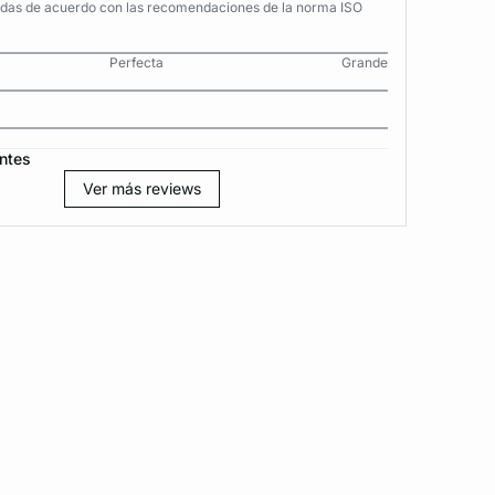
adas de acuerdo con las recomendaciones de la norma ISO
Perfecta
Grande
ntes
Ver más reviews