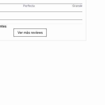
Perfecta
Grande
ntes
Ver más reviews