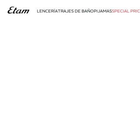
LENCERÍA
TRAJES DE BAÑO
PIJAMAS
SPECIAL PRI