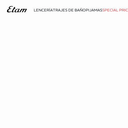
LENCERÍA
TRAJES DE BAÑO
PIJAMAS
SPECIAL PRI