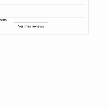
ntes
Ver más reviews