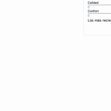
Calidad
0
Confort
0
Los más recie