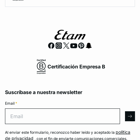
Certificación Empresa B
Suscríbase a nuestra newsletter
Email
*
Email
arro
política
Al enviar este formulario, reconozco haber leído y aceptado la
de privacidad
, con el fin de enviarte comunicaciones comerciales.