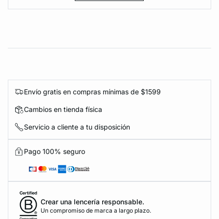
Envío gratis en compras mínimas de $1599
Cambios en tienda física
Servicio a cliente a tu disposición
Pago 100% seguro
Crear una lencería responsable.
Un compromiso de marca a largo plazo.