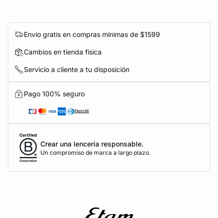
Envío gratis en compras mínimas de $1599
Cambios en tienda física
Servicio a cliente a tu disposición
Pago 100% seguro
Crear una lencería responsable.
Un compromiso de marca a largo plazo.