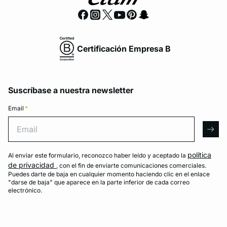
Certificación Empresa B
Suscríbase a nuestra newsletter
Email
*
Email
arro
política
Al enviar este formulario, reconozco haber leído y aceptado la
de privacidad
, con el fin de enviarte comunicaciones comerciales.
Puedes darte de baja en cualquier momento haciendo clic en el enlace
"darse de baja" que aparece en la parte inferior de cada correo
electrónico.