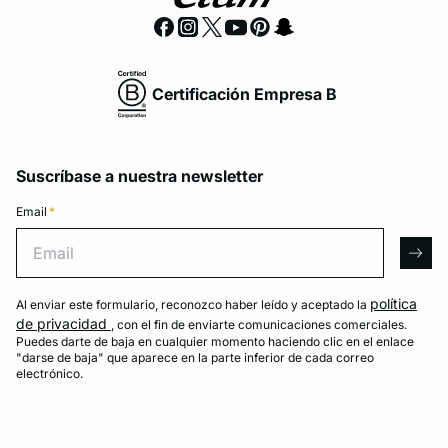
Certificación Empresa B
Suscríbase a nuestra newsletter
Email
*
Email
arro
política
Al enviar este formulario, reconozco haber leído y aceptado la
de privacidad
, con el fin de enviarte comunicaciones comerciales.
Puedes darte de baja en cualquier momento haciendo clic en el enlace
"darse de baja" que aparece en la parte inferior de cada correo
electrónico.