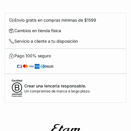
Envío gratis en compras mínimas de $1599
Cambios en tienda física
Servicio a cliente a tu disposición
Pago 100% seguro
Crear una lencería responsable.
Un compromiso de marca a largo plazo.