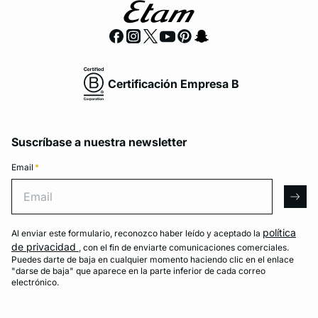
Certificación Empresa B
Suscríbase a nuestra newsletter
Email
*
Email
arro
política
Al enviar este formulario, reconozco haber leído y aceptado la
de privacidad
, con el fin de enviarte comunicaciones comerciales.
Puedes darte de baja en cualquier momento haciendo clic en el enlace
"darse de baja" que aparece en la parte inferior de cada correo
electrónico.