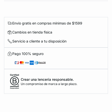
Envío gratis en compras mínimas de $1599
Cambios en tienda física
Servicio a cliente a tu disposición
Pago 100% seguro
Crear una lencería responsable.
Un compromiso de marca a largo plazo.