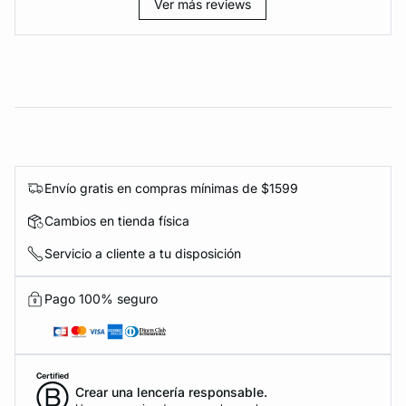
Ver más reviews
Envío gratis en compras mínimas de $1599
Cambios en tienda física
Servicio a cliente a tu disposición
Pago 100% seguro
Crear una lencería responsable.