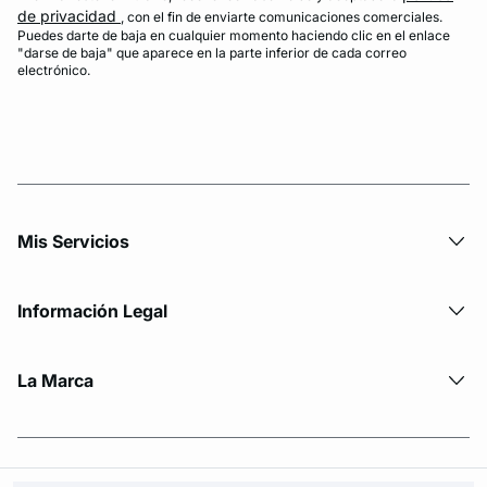
de privacidad
, con el fin de enviarte comunicaciones comerciales.
Puedes darte de baja en cualquier momento haciendo clic en el enlace
"darse de baja" que aparece en la parte inferior de cada correo
electrónico.
Mis Servicios
Información Legal
La Marca