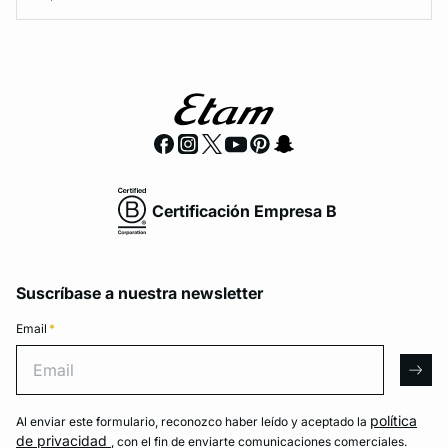
Certificación Empresa B
Suscríbase a nuestra newsletter
Email
*
Email
arro
política
Al enviar este formulario, reconozco haber leído y aceptado la
de privacidad
, con el fin de enviarte comunicaciones comerciales.