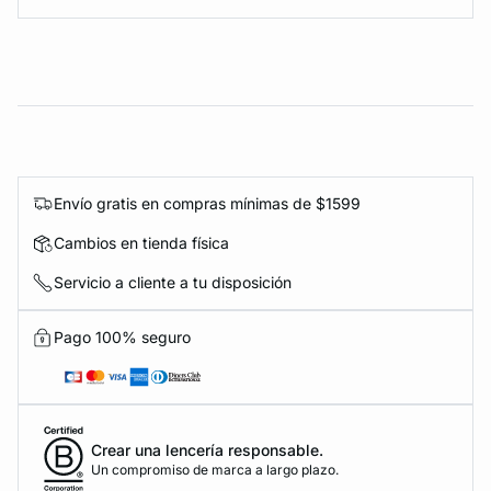
Envío gratis en compras mínimas de $1599
Cambios en tienda física
Servicio a cliente a tu disposición
Pago 100% seguro
Crear una lencería responsable.
Un compromiso de marca a largo plazo.