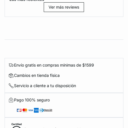
Ver más reviews
Envío gratis en compras mínimas de $1599
Cambios en tienda física
Servicio a cliente a tu disposición
Pago 100% seguro