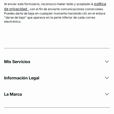
política
Al enviar este formulario, reconozco haber leído y aceptado la
de privacidad
, con el fin de enviarte comunicaciones comerciales.
Puedes darte de baja en cualquier momento haciendo clic en el enlace
"darse de baja" que aparece en la parte inferior de cada correo
electrónico.
Mis Servicios
Información Legal
La Marca