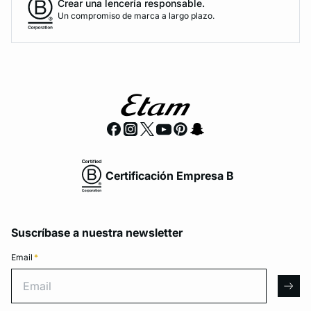
Crear una lencería responsable.
Un compromiso de marca a largo plazo.
Certificación Empresa B
Suscríbase a nuestra newsletter
Email
*
Email
arro