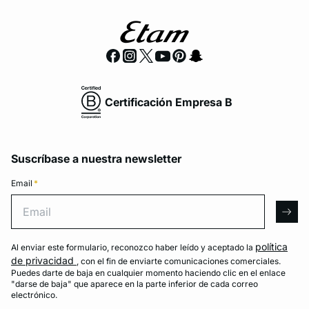
Certificación Empresa B
Suscríbase a nuestra newsletter
Email
*
Email
arro
política
Al enviar este formulario, reconozco haber leído y aceptado la
de privacidad
, con el fin de enviarte comunicaciones comerciales.
Puedes darte de baja en cualquier momento haciendo clic en el enlace
"darse de baja" que aparece en la parte inferior de cada correo
electrónico.