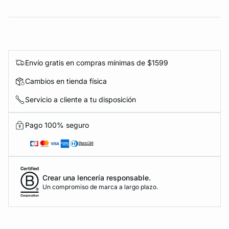
Envío gratis en compras mínimas de $1599
Cambios en tienda física
Servicio a cliente a tu disposición
Pago 100% seguro
Crear una lencería responsable.
Un compromiso de marca a largo plazo.