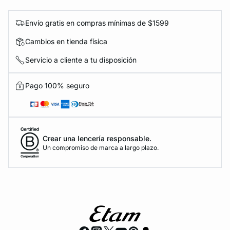
Envío gratis en compras mínimas de $1599
Cambios en tienda física
Servicio a cliente a tu disposición
Pago 100% seguro
Crear una lencería responsable.
Un compromiso de marca a largo plazo.