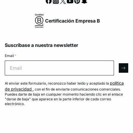
Certificación Empresa B
Suscríbase a nuestra newsletter
Email
*
Email
arro
política
Al enviar este formulario, reconozco haber leído y aceptado la
de privacidad
, con el fin de enviarte comunicaciones comerciales.
Puedes darte de baja en cualquier momento haciendo clic en el enlace
"darse de baja" que aparece en la parte inferior de cada correo
electrónico.