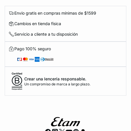
Envío gratis en compras mínimas de $1599
Cambios en tienda física
Servicio a cliente a tu disposición
Pago 100% seguro
Crear una lencería responsable.
Un compromiso de marca a largo plazo.