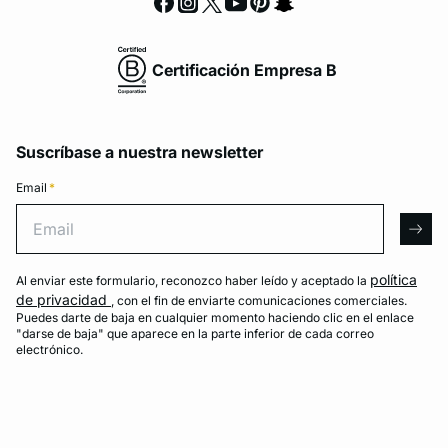
Certificación Empresa B
Suscríbase a nuestra newsletter
Email
*
Email
arro
política
Al enviar este formulario, reconozco haber leído y aceptado la
de privacidad
, con el fin de enviarte comunicaciones comerciales.
Puedes darte de baja en cualquier momento haciendo clic en el enlace
"darse de baja" que aparece en la parte inferior de cada correo
electrónico.