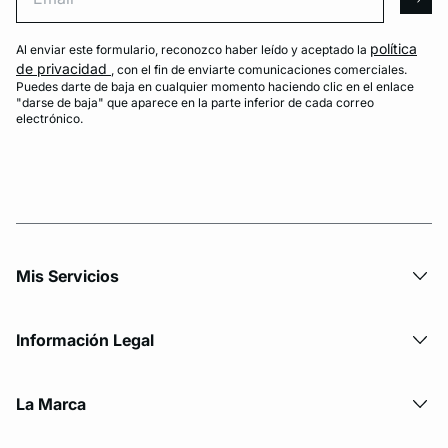
arro
política
Al enviar este formulario, reconozco haber leído y aceptado la
de privacidad
, con el fin de enviarte comunicaciones comerciales.
Puedes darte de baja en cualquier momento haciendo clic en el enlace
"darse de baja" que aparece en la parte inferior de cada correo
electrónico.
Mis Servicios
Información Legal
La Marca