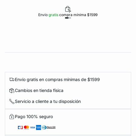
Envío
gratis
compra mínima $1599
Envío gratis en compras mínimas de $1599
Cambios en tienda física
Servicio a cliente a tu disposición
Pago 100% seguro