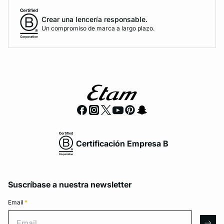
Crear una lencería responsable.
Un compromiso de marca a largo plazo.
Certificación Empresa B
Suscríbase a nuestra newsletter
Email
*
Email