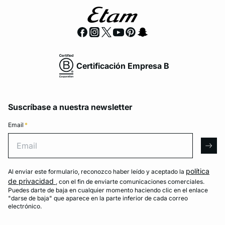
Certificación Empresa B
Suscríbase a nuestra newsletter
Email
*
Email
arro
política
Al enviar este formulario, reconozco haber leído y aceptado la
de privacidad
, con el fin de enviarte comunicaciones comerciales.
Puedes darte de baja en cualquier momento haciendo clic en el enlace
"darse de baja" que aparece en la parte inferior de cada correo
electrónico.