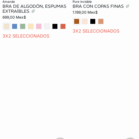
amande
pure invisible
BRA DE ALGODÓN, ESPUMAS
BRA CON COPAS FINAS
EXTRAÍBLES
1.199,00 Mex$
699,00 Mex$
3X2 SELECCIONADOS
3X2 SELECCIONADOS