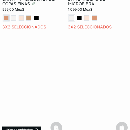
COPAS FINAS
MICROFIBRA
999,00 Mex$
1.099,00 Mex$
3X2 SELECCIONADOS
3X2 SELECCIONADOS
Últimas unidades