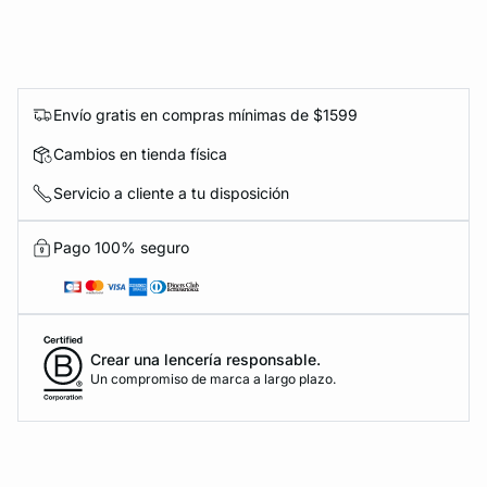
Envío gratis en compras mínimas de $1599
Cambios en tienda física
Servicio a cliente a tu disposición
Pago 100% seguro
Crear una lencería responsable.
Un compromiso de marca a largo plazo.